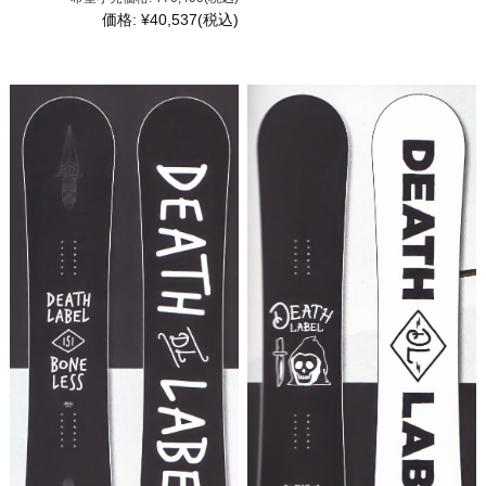
価格:
¥40,537
(税込)