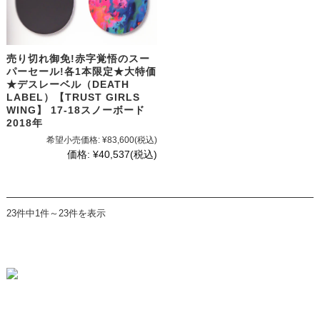
売り切れ御免!赤字覚悟のスー
パーセール!各1本限定★大特価
★デスレーベル（DEATH
LABEL）【TRUST GIRLS
WING】 17-18スノーボード
2018年
希望小売価格:
¥83,600
(税込)
価格:
¥40,537
(税込)
23件中1件～23件を表示