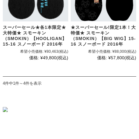
スーパーセール★各1本限定★
★スーパーセール!限定1本！大
大特価★ スモーキン
特価★ スモーキン
（SMOKIN）【HOOLIGAN】
（SMOKIN）【BIG WIG】15-
15-16 スノーボード 2016年
16 スノーボード 2016年
希望小売価格:
¥80,463
(税込)
希望小売価格:
¥88,000
(税込)
価格:
¥49,800
(税込)
価格:
¥57,800
(税込)
4件中1件～4件を表示