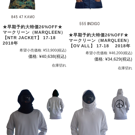
★早期予約大特価26%OFF★
マークリーン（MARQLEEN）
★早期予約大特価26%OFF★
【NTR JACKET】 17-18
マークリーン（MARQLEEN）
2018年
【OV ALL】 17-18 2018年
希望小売価格:
¥53,900
(税込)
希望小売価格:
¥46,200
(税込)
価格:
¥40,638
(税込)
価格:
¥34,629
(税込)
在庫切れ
在庫切れ