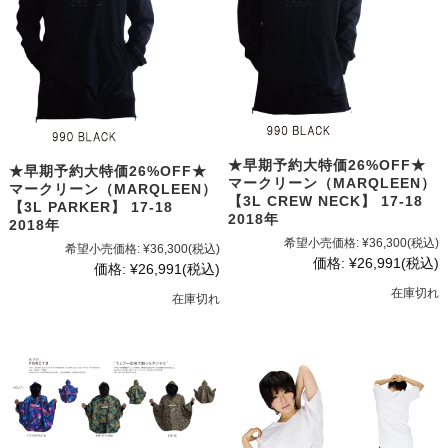
★早期予約大特価26%OFF★
★早期予約大特価26%OFF★
マークリーン（MARQLEEN）
マークリーン（MARQLEEN）
【3L CREW NECK】 17-18
【3L PARKER】 17-18
2018年
2018年
希望小売価格:
¥36,300
(税込)
希望小売価格:
¥36,300
(税込)
価格:
¥26,991
(税込)
価格:
¥26,991
(税込)
在庫切れ
在庫切れ