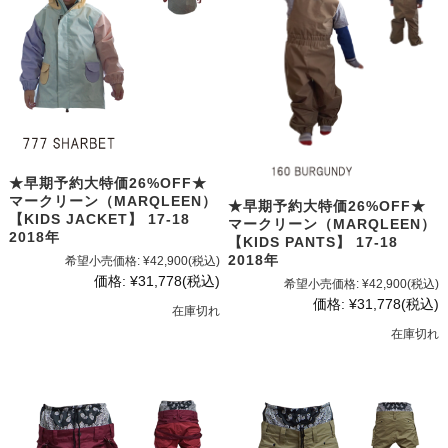
★早期予約大特価26%OFF★
マークリーン（MARQLEEN）
★早期予約大特価26%OFF★
【KIDS JACKET】 17-18
マークリーン（MARQLEEN）
2018年
【KIDS PANTS】 17-18
2018年
希望小売価格:
¥42,900
(税込)
価格:
¥31,778
(税込)
希望小売価格:
¥42,900
(税込)
価格:
¥31,778
(税込)
在庫切れ
在庫切れ