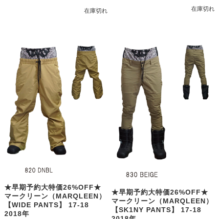
在庫切れ
在庫切れ
★早期予約大特価26%OFF★
★早期予約大特価26%OFF★
マークリーン（MARQLEEN）
マークリーン（MARQLEEN）
【WIDE PANTS】 17-18
【SK1NY PANTS】 17-18
2018年
2018年