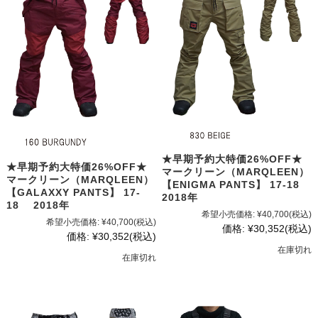
★早期予約大特価26%OFF★
★早期予約大特価26%OFF★
マークリーン（MARQLEEN）
マークリーン（MARQLEEN）
【ENIGMA PANTS】 17-18
【GALAXXY PANTS】 17-
2018年
18 2018年
希望小売価格:
¥40,700
(税込)
希望小売価格:
¥40,700
(税込)
価格:
¥30,352
(税込)
価格:
¥30,352
(税込)
在庫切れ
在庫切れ