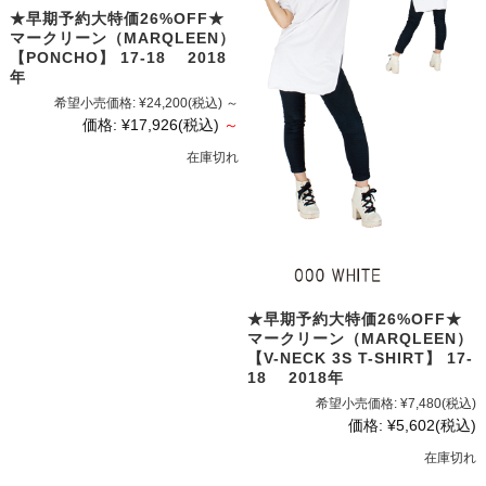
★早期予約大特価26%OFF★
マークリーン（MARQLEEN）
【PONCHO】 17-18 2018
年
希望小売価格:
¥24,200
(税込)
～
価格:
¥17,926
(税込)
～
在庫切れ
★早期予約大特価26%OFF★
マークリーン（MARQLEEN）
【V-NECK 3S T-SHIRT】 17-
18 2018年
希望小売価格:
¥7,480
(税込)
価格:
¥5,602
(税込)
在庫切れ