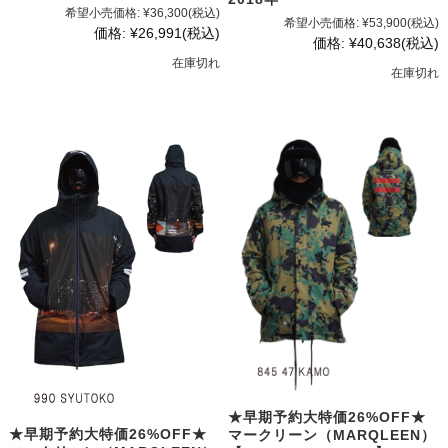
希望小売価格:
¥36,300
(税込)
希望小売価格:
¥53,900
(税込)
価格:
¥26,991
(税込)
価格:
¥40,638
(税込)
在庫切れ
在庫切れ
★早期予約大特価26%OFF★
★早期予約大特価26%OFF★
マークリーン（MARQLEEN）