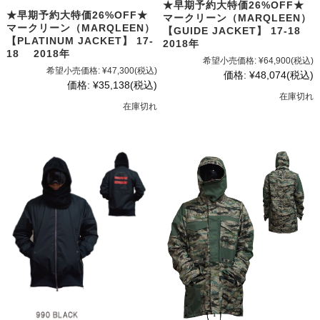
★早期予約大特価26%OFF★
★早期予約大特価26%OFF★
マークリーン（MARQLEEN）
マークリーン（MARQLEEN）
【GUIDE JACKET】 17-18
【PLATINUM JACKET】 17-
2018年
18 2018年
希望小売価格:
¥64,900
(税込)
希望小売価格:
¥47,300
(税込)
価格:
¥48,074
(税込)
価格:
¥35,138
(税込)
在庫切れ
在庫切れ