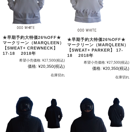
★早期予約大特価26%OFF★
★早期予約大特価26%OFF★
マークリーン（MARQLEEN）
マークリーン（MARQLEEN）
【SWEAT+ CREWNECK】
【SWEAT+ PARKER】 17-
17-18 2018年
18 2018年
希望小売価格:
¥27,500
(税込)
希望小売価格:
¥27,500
(税込)
価格:
¥20,350
(税込)
価格:
¥20,350
(税込)
在庫切れ
在庫切れ