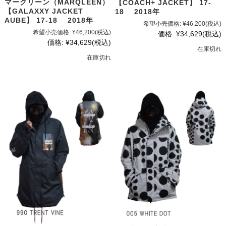
マークリーン（MARQLEEN）
【COACH+ JACKET】 17-
【GALAXXY JACKET
18 2018年
AUBE】 17-18 2018年
希望小売価格:
¥46,200
(税込)
希望小売価格:
¥46,200
(税込)
価格:
¥34,629
(税込)
価格:
¥34,629
(税込)
在庫切れ
在庫切れ