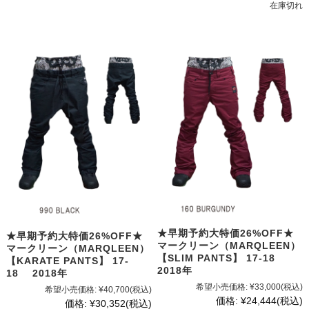
在庫切れ
★早期予約大特価26%OFF★
★早期予約大特価26%OFF★
マークリーン（MARQLEEN）
マークリーン（MARQLEEN）
【SLIM PANTS】 17-18
【KARATE PANTS】 17-
2018年
18 2018年
希望小売価格:
¥33,000
(税込)
希望小売価格:
¥40,700
(税込)
価格:
¥24,444
(税込)
価格:
¥30,352
(税込)