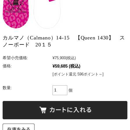
カルマノ（Calmano）14-15 【Queen 1430】 ス
ノーボード 20１５
希望小売価格:
¥75,900
(税込)
¥59,685
(税込)
価格:
[ポイント還元 596ポイント～]
数量:
個