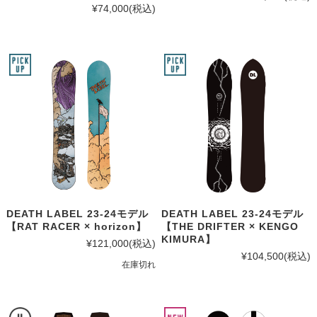
¥74,000
(税込)
DEATH LABEL 23-24モデル
DEATH LABEL 23-24モデル
【RAT RACER × horizon】
【THE DRIFTER × KENGO
KIMURA】
¥121,000
(税込)
¥104,500
(税込)
在庫切れ