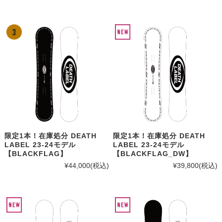
限定1本！在庫処分 DEATH
限定1本！在庫処分 DEATH
LABEL 23-24モデル
LABEL 23-24モデル
【BLACKFLAG】
【BLACKFLAG_DW】
¥44,000
(税込)
¥39,800
(税込)