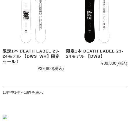
限定1本 DEATH LABEL 23-
限定1本 DEATH LABEL 23-
24モデル 【DWS_WH】限定
24モデル 【DWS】
セール！
¥39,800
(税込)
¥39,800
(税込)
18件中1件～18件を表示