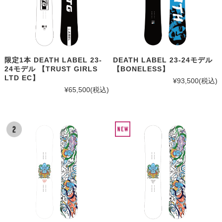
限定1本 DEATH LABEL 23-
DEATH LABEL 23-24モデル
24モデル 【TRUST GIRLS
【BONELESS】
LTD EC】
¥93,500
(税込)
¥65,500
(税込)