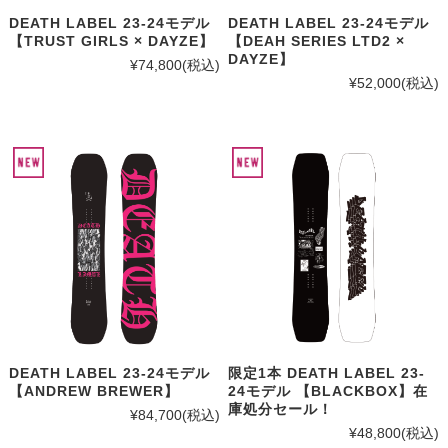
DEATH LABEL 23-24モデル
DEATH LABEL 23-24モデル
【TRUST GIRLS × DAYZE】
【DEAH SERIES LTD2 ×
DAYZE】
¥74,800
(税込)
¥52,000
(税込)
DEATH LABEL 23-24モデル
限定1本 DEATH LABEL 23-
【ANDREW BREWER】
24モデル 【BLACKBOX】在
庫処分セール！
¥84,700
(税込)
¥48,800
(税込)