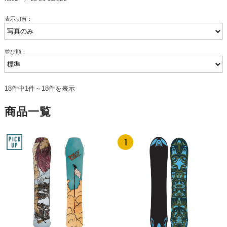
表示切替：
並び順：
18件中1件～18件を表示
商品一覧