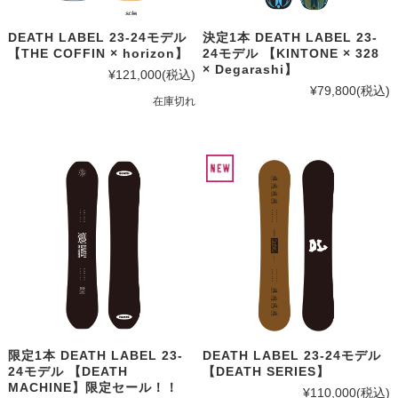
DEATH LABEL 23-24モデル
決定1本 DEATH LABEL 23-
【THE COFFIN × horizon】
24モデル 【KINTONE × 328
× Degarashi】
¥121,000
(税込)
¥79,800
(税込)
在庫切れ
限定1本 DEATH LABEL 23-
DEATH LABEL 23-24モデル
24モデル 【DEATH
【DEATH SERIES】
MACHINE】限定セール！！
¥110,000
(税込)