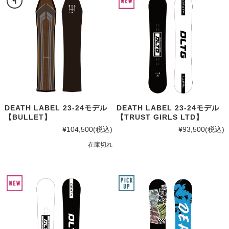
DEATH LABEL 23-24モデル
DEATH LABEL 23-24モデル
【BULLET】
【TRUST GIRLS LTD】
¥104,500
(税込)
¥93,500
(税込)
在庫切れ