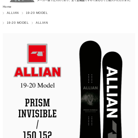
Home
ALLIAN
19-20 MODEL
19-20 MODEL
ALLIAN