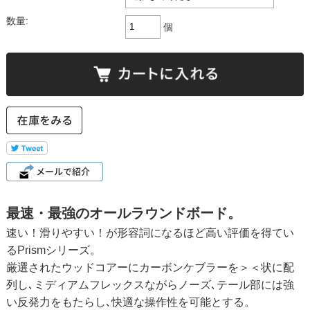
数量:
個
最速・最強のオールラウンドボード。
速い！滑りやすい！が形容詞になるほど高い評価を得てい
るPrismシリーズ。
厳選されたウッドコアーにカーボンケブラーを＞＜状に配
列し､ミディアムフレックスながらノーズ､テール部には強
い反発力をもたらし､快適な操作性を可能とする。