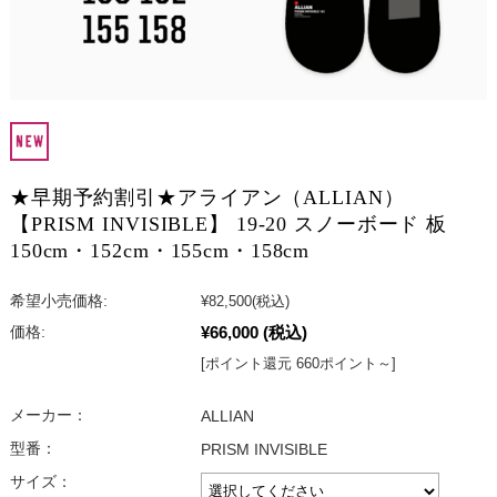
★早期予約割引★アライアン（ALLIAN）
【PRISM INVISIBLE】 19-20 スノーボード 板
150cm・152cm・155cm・158cm
希望小売価格:
¥82,500
(税込)
¥66,000
(税込)
価格:
[ポイント還元 660ポイント～]
メーカー：
ALLIAN
型番：
PRISM INVISIBLE
サイズ：