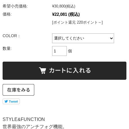
希望小売価格:
¥30,800
(税込)
¥22,081
(税込)
価格:
[ポイント還元 220ポイント～]
COLOR：
数量:
個
STYLE&FUNCTION
世界最強のアンチフォグ機能。