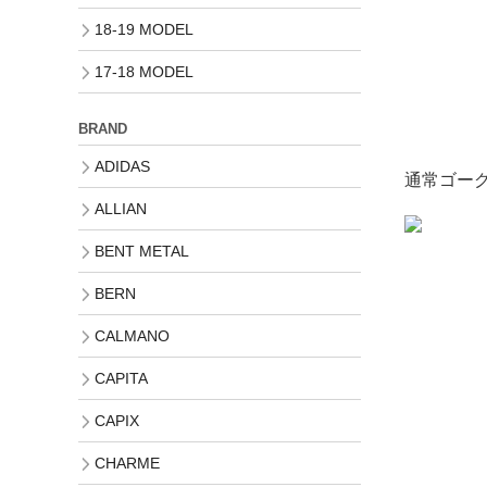
18-19 MODEL
17-18 MODEL
BRAND
ADIDAS
通常ゴーグ
ALLIAN
BENT METAL
BERN
CALMANO
CAPITA
CAPIX
CHARME