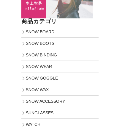
商品カテゴリ
SNOW BOARD
SNOW BOOTS
SNOW BINDING
SNOW WEAR
SNOW GOGGLE
SNOW WAX
SNOW ACCESSORY
SUNGLASSES
WATCH