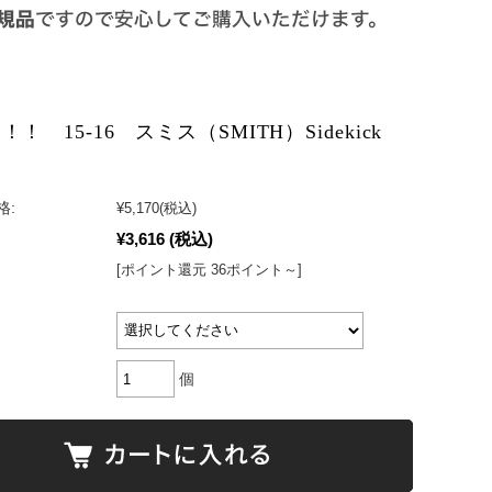
！ 15-16 スミス（SMITH）Sidekick
格:
¥5,170
(税込)
¥3,616
(税込)
[ポイント還元 36ポイント～]
個