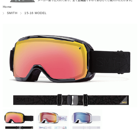
Home
SMITH
15-16 MODEL