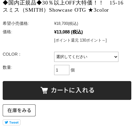
◆国内正規品◆30％以上OFF大特価！！ 15-16
スミス（SMITH）Showcase OTG ★3color
希望小売価格:
¥18,700
(税込)
¥13,088
(税込)
価格:
[ポイント還元 130ポイント～]
COLOR：
数量:
個